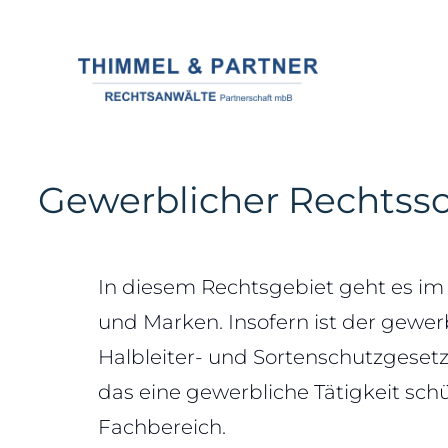
Gewerblicher Rechtss
In diesem Rechtsgebiet geht es i
und Marken. Insofern ist der gewe
Halbleiter- und Sortenschutzgeset
das eine gewerbliche Tätigkeit sc
Fachbereich.