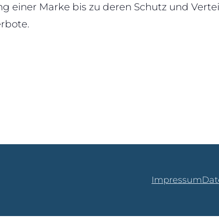
ung einer Marke bis zu deren Schutz und Ver
rbote.
Impressum
Dat