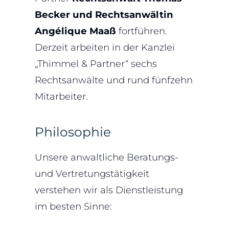
Becker und Rechtsanwältin
Angélique Maaß
fortführen.
Derzeit arbeiten in der Kanzlei
„Thimmel & Partner“ sechs
Rechtsanwälte und rund fünfzehn
Mitarbeiter.
Philosophie
Unsere anwaltliche Beratungs-
und Vertretungstätigkeit
verstehen wir als Dienstleistung
im besten Sinne: