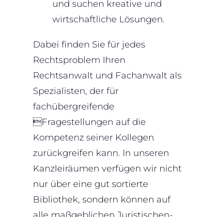
und suchen kreative und
wirtschaftliche Lösungen.
Dabei finden Sie für jedes
Rechtsproblem Ihren
Rechtsanwalt und Fachanwalt als
Spezialisten, der für
fachübergreifende
Fragestellungen auf die
Kompetenz seiner Kollegen
zurückgreifen kann. In unseren
Kanzleiräumen verfügen wir nicht
nur über eine gut sortierte
Bibliothek, sondern können auf
alle maßgeblichen Juristischen-