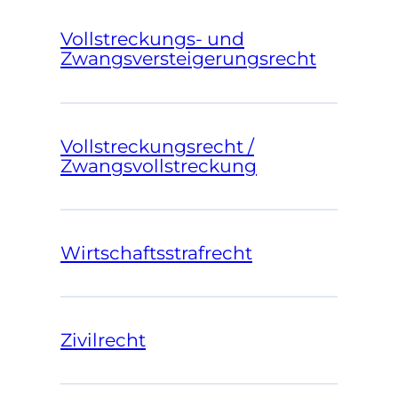
Vollstreckungs- und
Zwangsversteigerungsrecht
Vollstreckungsrecht /
Zwangsvollstreckung
Wirtschaftsstrafrecht
Zivilrecht