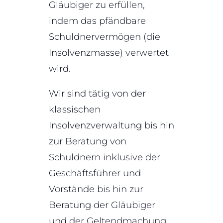
Gläubiger zu erfüllen,
indem das pfändbare
Schuldnervermögen (die
Insolvenzmasse) verwertet
wird.
Wir sind tätig von der
klassischen
Insolvenzverwaltung bis hin
zur Beratung von
Schuldnern inklusive der
Geschäftsführer und
Vorstände bis hin zur
Beratung der Gläubiger
und der Geltendmachung