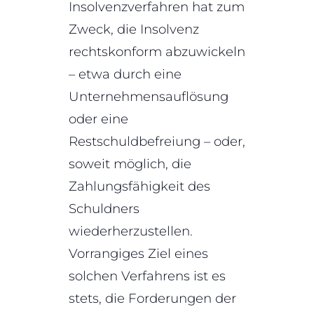
Insolvenzverfahren hat zum
Zweck, die Insolvenz
rechtskonform abzuwickeln
– etwa durch eine
Unternehmensauflösung
oder eine
Restschuldbefreiung – oder,
soweit möglich, die
Zahlungsfähigkeit des
Schuldners
wiederherzustellen.
Vorrangiges Ziel eines
solchen Verfahrens ist es
stets, die Forderungen der