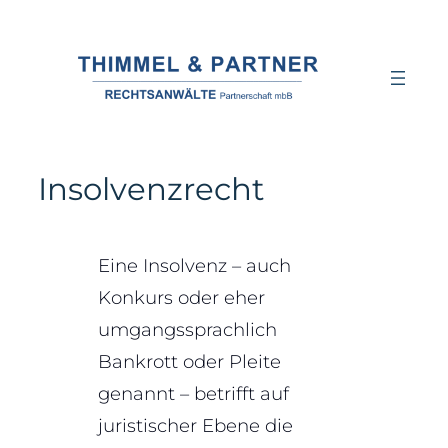
Insolvenzrecht
Eine Insolvenz – auch
Konkurs oder eher
umgangssprachlich
Bankrott oder Pleite
genannt – betrifft auf
juristischer Ebene die