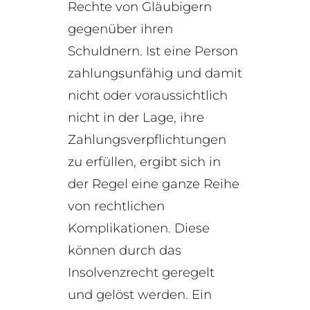
Rechte von Gläubigern
gegenüber ihren
Schuldnern. Ist eine Person
zahlungsunfähig und damit
nicht oder voraussichtlich
nicht in der Lage, ihre
Zahlungsverpflichtungen
zu erfüllen, ergibt sich in
der Regel eine ganze Reihe
von rechtlichen
Komplikationen. Diese
können durch das
Insolvenzrecht geregelt
und gelöst werden. Ein